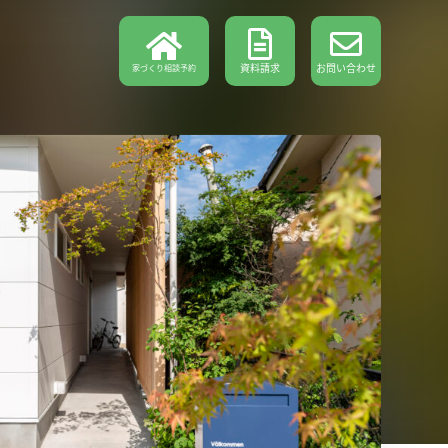
資料請求
お問い合わせ
家づくり相談予約