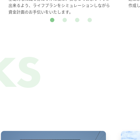
出来るよう、ライフプランをシミュレーションしながら
作成
資金計画のお手伝いをいたします。
ks