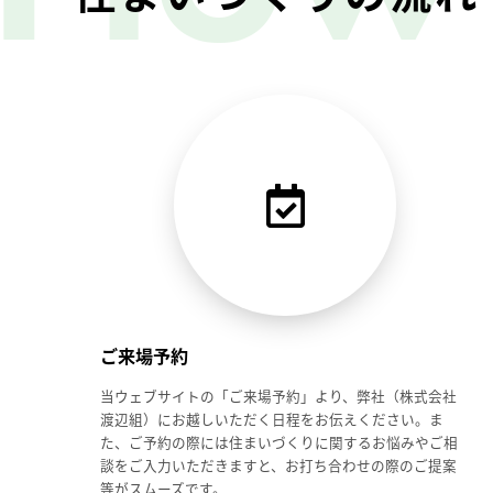
ご来場予約
当ウェブサイトの「ご来場予約」より、弊社（株式会社
渡辺組）にお越しいただく日程をお伝えください。ま
た、ご予約の際には住まいづくりに関するお悩みやご相
談をご入力いただきますと、お打ち合わせの際のご提案
等がスムーズです。