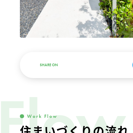
Flow
Work Flow
住まいづくりの流れ