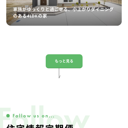
家族がゆっくりと過ごせる、小上がりダイニング
のある4LDKの家
もっと見る
Follow
Follow us on...