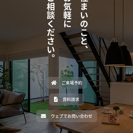
ご相談ください。
お気軽に
住まいのこと、
ご来場予約
資料請求
ウェブでお問い合わせ