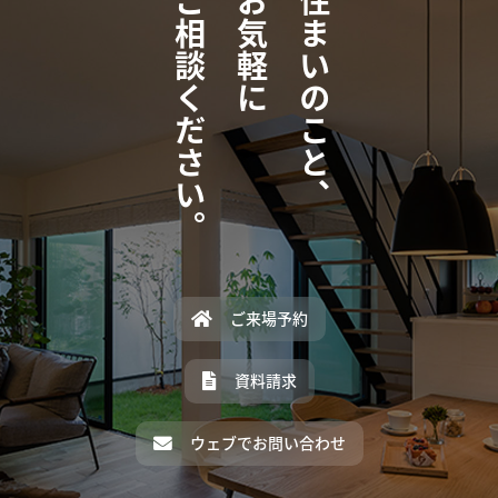
ご相談ください。
お気軽に
住まいのこと、
ご来場予約
資料請求
ウェブでお問い合わせ