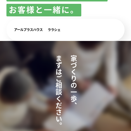
お客様と一緒に。
アールプラスハウス
ララシェ
まずはご相談ください。
家づくりの一歩、