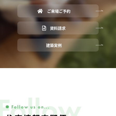
ご来場ご予約
資料請求
建築実例
Follow
Follow us on...