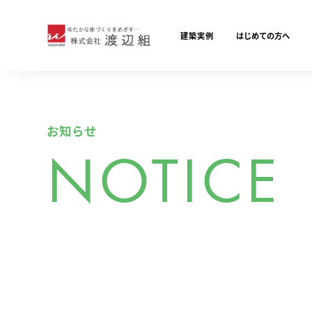
建築実例
はじめての方へ
お知らせ
NOTICE