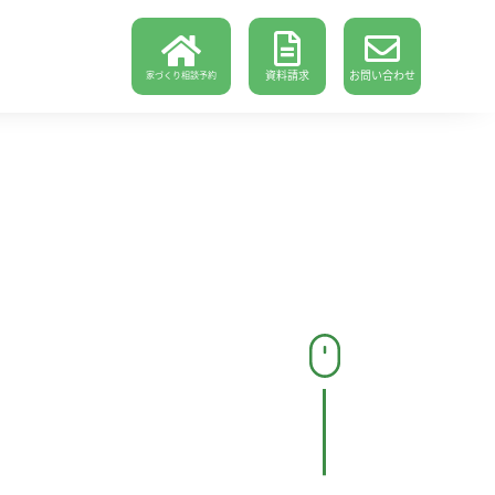
資料請求
お問い合わせ
家づくり相談予約