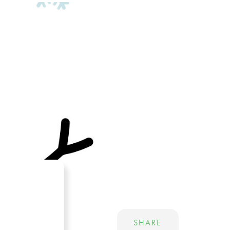
SHARE