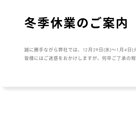
冬季休業のご案内
誠に勝手ながら弊社では、12月29日(水)～1月4
皆様にはご迷惑をおかけしますが、何卒ご了承の程