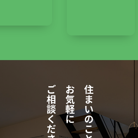
ご相談ください。
お気軽に
住まいのこと、