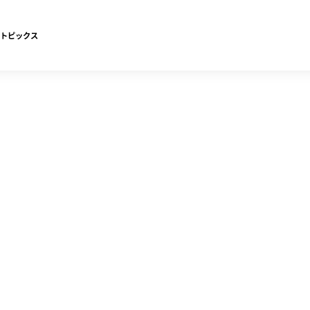
トピックス