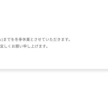
日(火)までを冬季休業とさせていただきます。
宜しくお願い申し上げます。