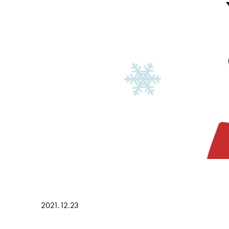
2021.12.23