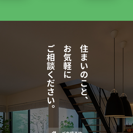
ご相談ください。
お気軽に
住まいのこと、