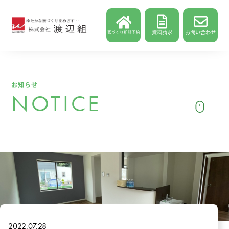
資料請求
お問い合わせ
家づくり相談予約
お知らせ
NOTICE
2022.07.28