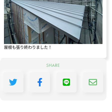
屋根も張り終わりました！
SHARE