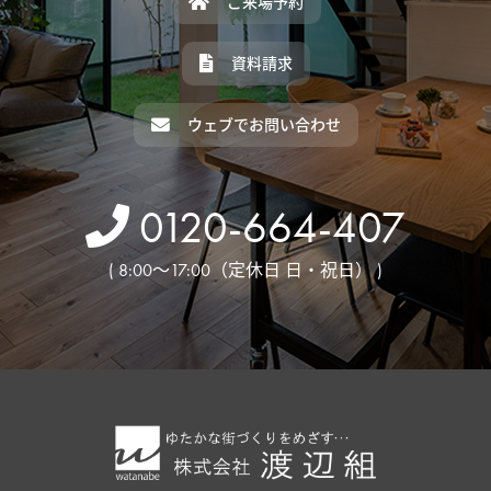
ご来場予約
資料請求
ウェブでお問い合わせ
0120-664-407
( 8:00～17:00（定休日 日・祝日） )