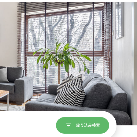
絞り込み検索