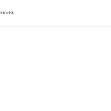
トピックス