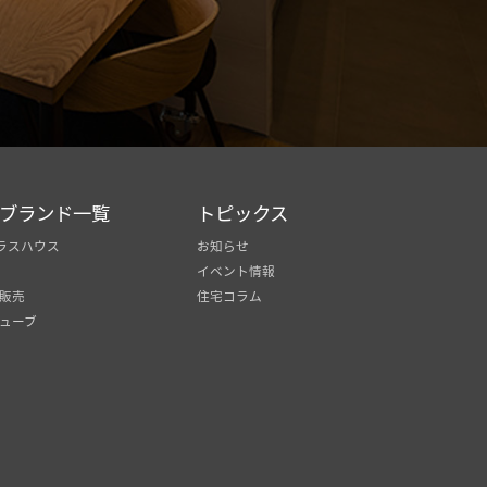
ブランド一覧
トピックス
ラスハウス
お知らせ
イベント情報
販売
住宅コラム
ューブ