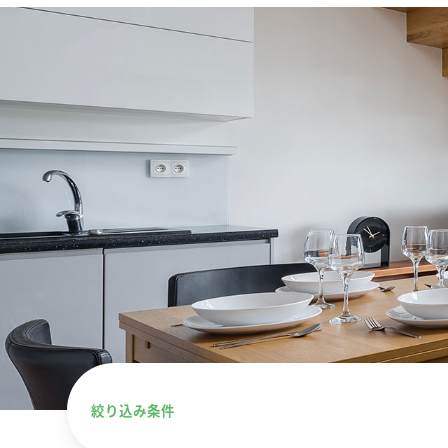
絞り込み条件