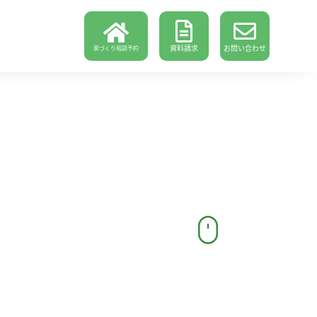
資料請求
お問い合わせ
家づくり相談予約