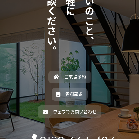
ご相談ください。
住まいのこと、
ご来場予約
資料請求
ウェブでお問い合わせ